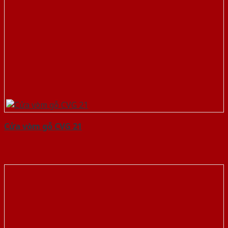
Cửa vòm gỗ CVG 21