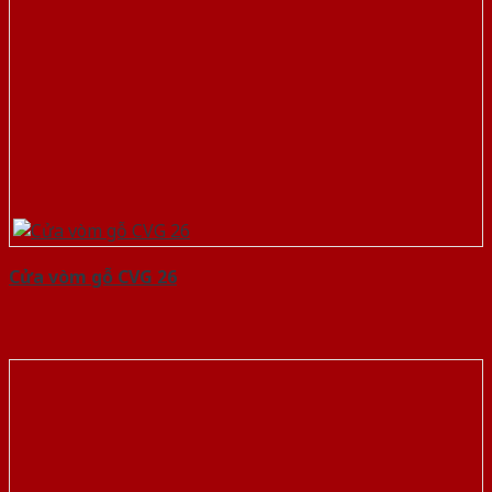
Cửa vòm gỗ CVG 26