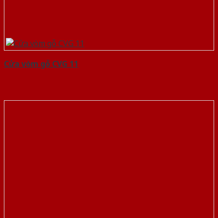
Cửa vòm gỗ CVG 11