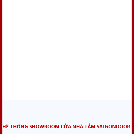
HỆ THỐNG SHOWROOM CỬA NHÀ TẮM SAIGONDOOR