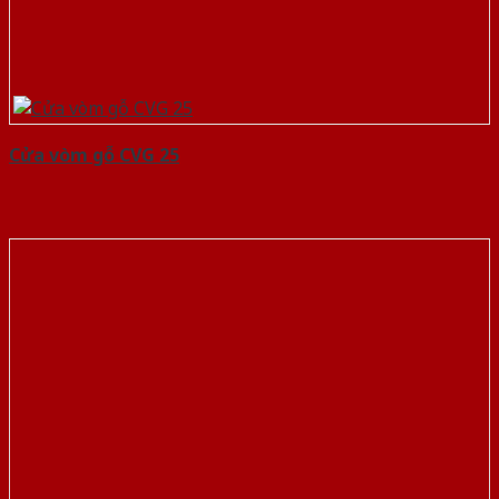
Cửa vòm gỗ CVG 25