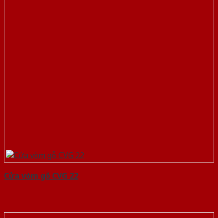
Cửa vòm gỗ CVG 22