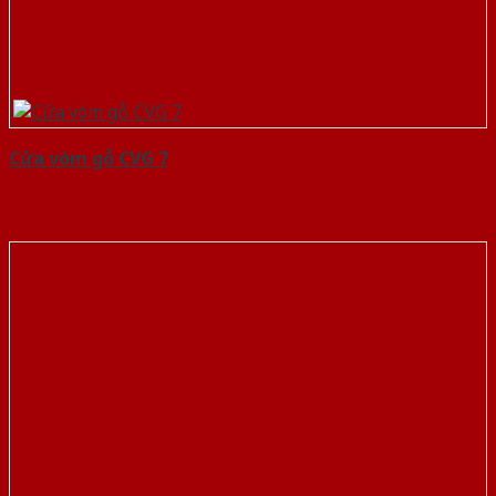
Cửa vòm gỗ CVG 7