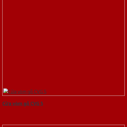
Cửa vòm gỗ CVG 5