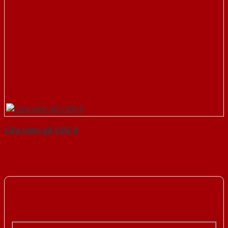
Cửa vòm gỗ CVG 8