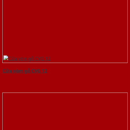
Cửa vòm gỗ CVG 12