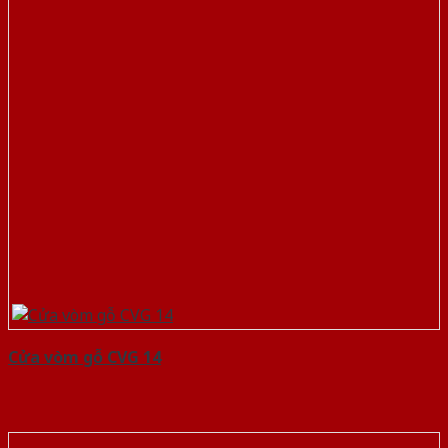
Cửa vòm gỗ CVG 14