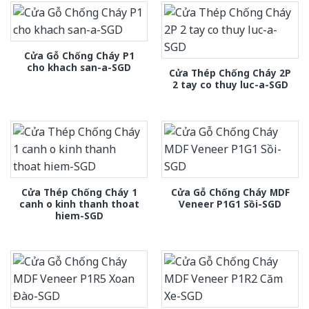
Cửa Gỗ Chống Cháy P1
cho khach san-a-SGD
Cửa Thép Chống Cháy 2P
2 tay co thuy luc-a-SGD
Cửa Thép Chống Cháy 1
Cửa Gỗ Chống Cháy MDF
canh o kinh thanh thoat
Veneer P1G1 Sồi-SGD
hiem-SGD