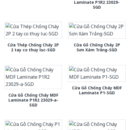
Laminate P1R2 23029-
SGD
Cửa Thép Chống Cháy 2P
Cửa Gỗ Chống Cháy 2P
2 tay co thuy luc-SGD
Sơn Xám Trắng-SGD
Cửa Gỗ Chống Cháy MDF
Laminate P1-SGD
Cửa Gỗ Chống Cháy MDF
Laminate P1R2 23029-a-
SGD