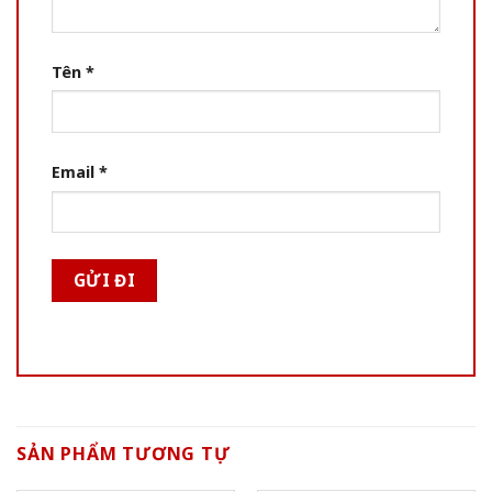
Tên
*
Email
*
SẢN PHẨM TƯƠNG TỰ