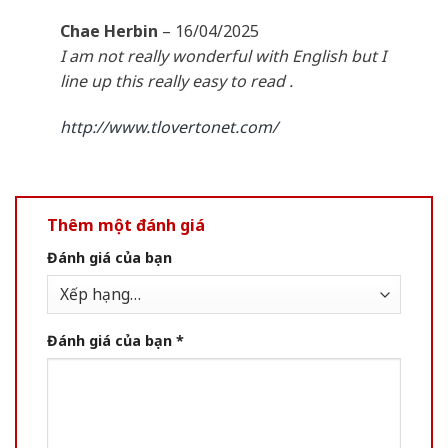
Chae Herbin
–
16/04/2025
I am not really wonderful with English but I
line up this really easy to read .
http://www.tlovertonet.com/
Thêm một đánh giá
Đánh giá của bạn
Đánh giá của bạn
*