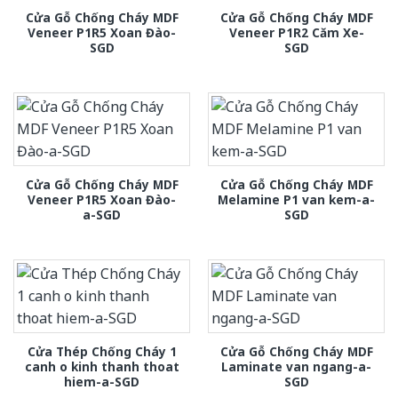
Cửa Gỗ Chống Cháy MDF
Cửa Gỗ Chống Cháy MDF
Veneer P1R5 Xoan Đào-
Veneer P1R2 Căm Xe-
SGD
SGD
Cửa Gỗ Chống Cháy MDF
Cửa Gỗ Chống Cháy MDF
Veneer P1R5 Xoan Đào-
Melamine P1 van kem-a-
a-SGD
SGD
Cửa Thép Chống Cháy 1
Cửa Gỗ Chống Cháy MDF
canh o kinh thanh thoat
Laminate van ngang-a-
hiem-a-SGD
SGD