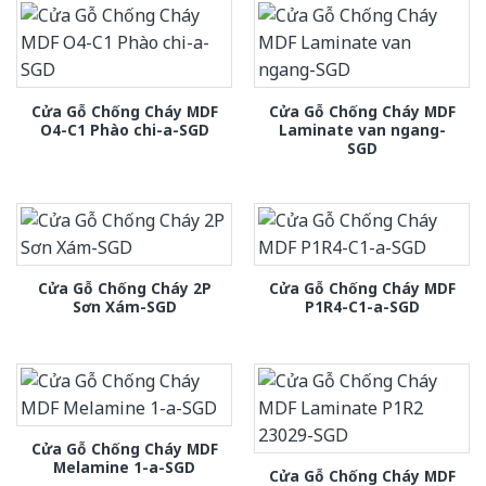
Cửa Gỗ Chống Cháy MDF
Cửa Gỗ Chống Cháy MDF
O4-C1 Phào chi-a-SGD
Laminate van ngang-
SGD
Cửa Gỗ Chống Cháy 2P
Cửa Gỗ Chống Cháy MDF
Sơn Xám-SGD
P1R4-C1-a-SGD
Cửa Gỗ Chống Cháy MDF
Melamine 1-a-SGD
Cửa Gỗ Chống Cháy MDF