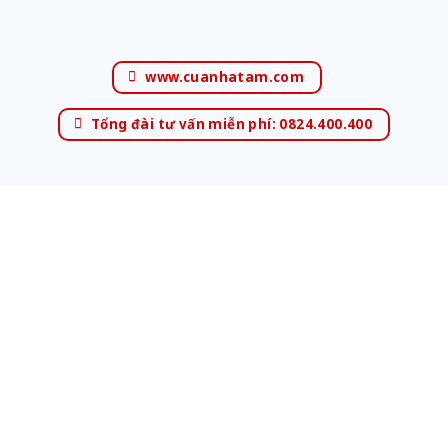
www.cuanhatam.com
Tổng đài tư vấn miễn phí: 0824.400.400