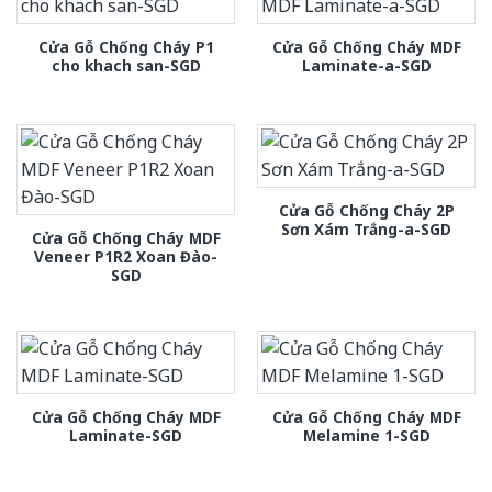
Cửa Gỗ Chống Cháy P1
Cửa Gỗ Chống Cháy MDF
cho khach san-SGD
Laminate-a-SGD
Cửa Gỗ Chống Cháy 2P
Sơn Xám Trắng-a-SGD
Cửa Gỗ Chống Cháy MDF
Veneer P1R2 Xoan Đào-
SGD
Cửa Gỗ Chống Cháy MDF
Cửa Gỗ Chống Cháy MDF
Laminate-SGD
Melamine 1-SGD