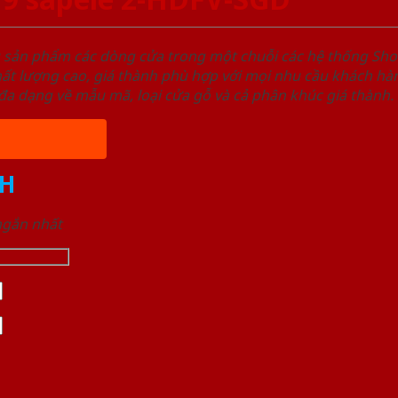
u sản phẩm các dòng cửa trong một chuỗi các hệ thống 
ất lượng cao, giá thành phù hợp với mọi nhu cầu khách h
a dạng về mẫu mã, loại cửa gỗ và cả phân khúc giá thành.
H
 ngắn nhất