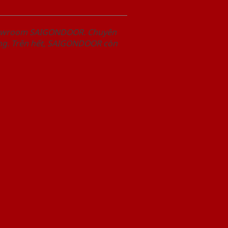
Showroom SAIGONDOOR. Chuyên
àng. Trên hết, SAIGONDOOR còn