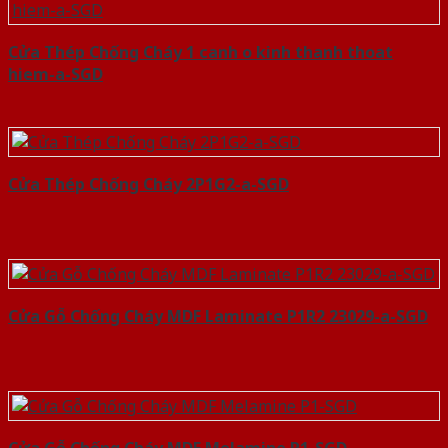
Cửa Thép Chống Cháy 1 canh o kinh thanh thoat
hiem-a-SGD
Cửa Thép Chống Cháy 2P1G2-a-SGD
Cửa Gỗ Chống Cháy MDF Laminate P1R2 23029-a-SGD