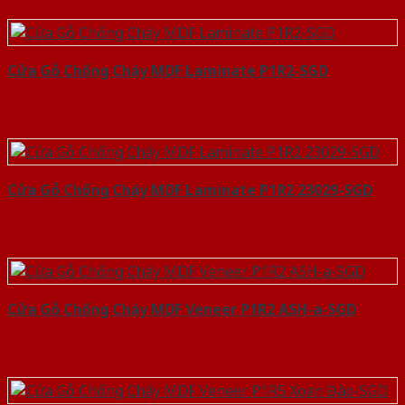
Cửa Gỗ Chống Cháy MDF Laminate P1R2-SGD
Cửa Gỗ Chống Cháy MDF Laminate P1R2 23029-SGD
Cửa Gỗ Chống Cháy MDF Veneer P1R2 ASH-a-SGD