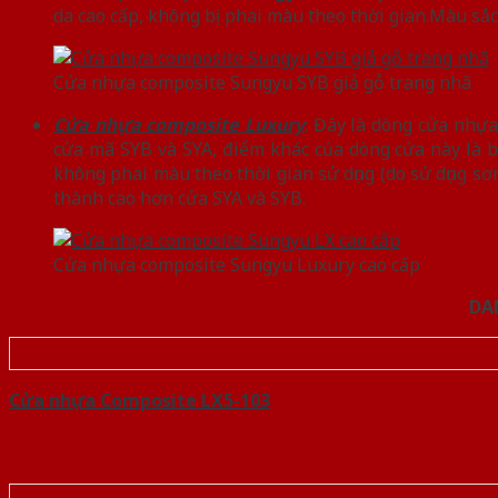
da cao cấp, không bị phai màu theo thời gian.Màu sắc
Cửa nhựa composite Sungyu SYB giả gỗ trang nhã
Cửa nhựa composite Luxury
: Đây là dòng cửa nhựa
cửa mã SYB và SYA, điểm khác của dòng cửa này là b
không phai màu theo thời gian sử dụng (do sử dụng sơ
thành cao hơn cửa SYA và SYB.
Cửa nhựa composite Sungyu Luxury cao cấp
DA
Cửa nhựa Composite LX5-103