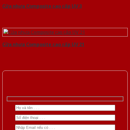
Cửa nhựa Composite cao cấp UV 3
Cửa nhựa Composite cao cấp UV 21