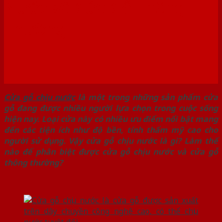
Nước Và Cửa Gỗ Thông
Thường
Cửa gỗ chịu nước
là một trong những sản phẩm cửa
gỗ đang được nhiều người lựa chọn trong cuộc sống
hiện nay. Loại cửa này có nhiều ưu điểm nổi bật mang
đến các tiện ích như độ bền, tính thẩm mỹ cao cho
người sử dụng. Vậy cửa gỗ chịu nước là gì? Làm thế
nào để phân biệt được cửa gỗ chịu nước và cửa gỗ
thông thường?