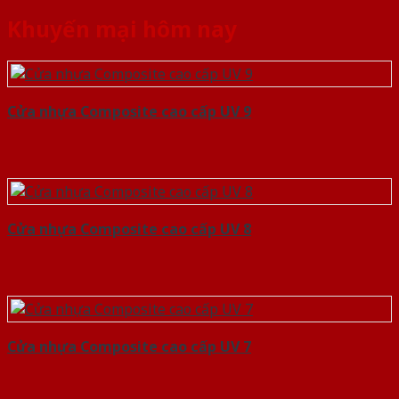
Khuyến mại hôm nay
Cửa nhựa Composite cao cấp UV 9
Cửa nhựa Composite cao cấp UV 8
Cửa nhựa Composite cao cấp UV 7