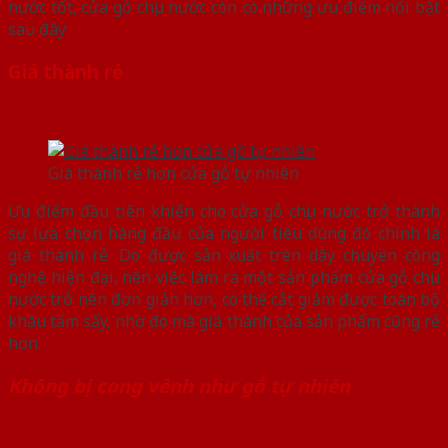
nước tốt, cửa gỗ chịu nước còn có những ưu điểm nổi bật
sau đây:
Giá thành rẻ
Giá thành rẻ hơn cửa gỗ tự nhiên
Ưu điểm đầu tiên khiến cho cửa gỗ chịu nước trở thành
sự lựa chọn hàng đầu của người tiêu dùng đó chính là
giá thành rẻ. Do được sản xuất trên dây chuyền công
nghệ hiện đại, nên việc làm ra một sản phẩm cửa gỗ chịu
nước trở nên đơn giản hơn, có thể cắt giảm được toàn bộ
khâu tẩm sấy, nhờ đó mà giá thành của sản phẩm cũng rẻ
hơn.
Không bị cong vênh như gỗ tự nhiên