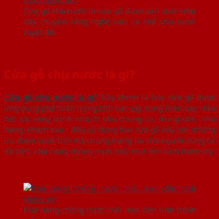
Cửa gỗ chịu nước là cửa gỗ được sản xuất trên
dây chuyền công nghệ cao, có thể chịu nước
tuyệt đối
Cửa gỗ chịu nước là gì?
Cửa gỗ chịu nước là gì?
Đây chính là loại cửa gỗ được
ứng dụng phổ biến trong lĩnh vực xây dựng hiện nay. Hầu
hết các công trình nhà ở, khu chung cư, trung tâm, nhà
hàng, khách sạn… đều sử dụng loại cửa gỗ này bởi những
ưu điểm vượt trội mà chúng mang lại cho người dùng từ
độ bền, khả năng chống nước mối mọt đến tính thẩm mỹ.
Khả năng chống nước mối mọt đến tính thẩm