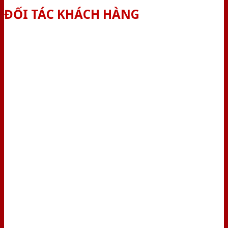
ĐỐI TÁC KHÁCH HÀNG