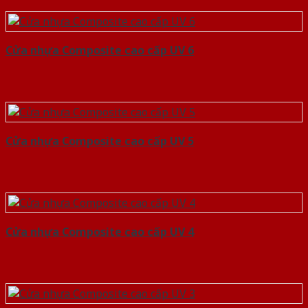
Cửa nhựa Composite cao cấp UV 6
Cửa nhựa Composite cao cấp UV 5
Cửa nhựa Composite cao cấp UV 4