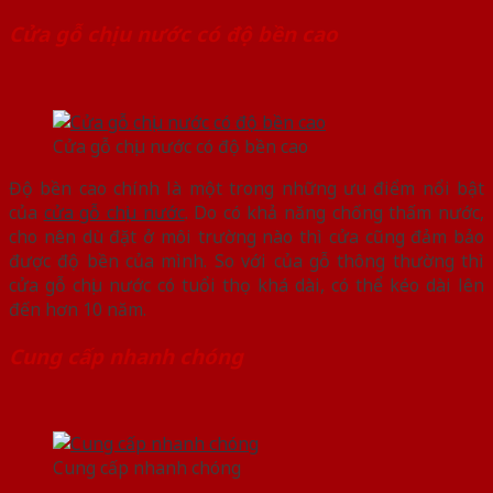
Cửa gỗ chịu nước có độ bền cao
Cửa gỗ chịu nước có độ bền cao
Độ bền cao chính là một trong những ưu điểm nổi bật
của
cửa gỗ chịu nước
. Do có khả năng chống thấm nước,
cho nên dù đặt ở môi trường nào thì cửa cũng đảm bảo
được độ bền của mình. So với của gỗ thông thường thì
cửa gỗ chịu nước có tuổi thọ khá dài, có thể kéo dài lên
đến hơn 10 năm.
Cung cấp nhanh chóng
Cung cấp nhanh chóng