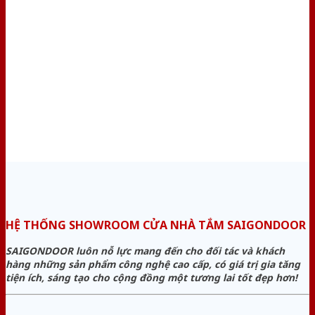
HỆ THỐNG SHOWROOM CỬA NHÀ TẮM SAIGONDOOR
SAIGONDOOR luôn nỗ lực mang đến cho đối tác và khách
hàng những sản phẩm công nghệ cao cấp, có giá trị gia tăng
tiện ích, sáng tạo cho cộng đồng một tương lai tốt đẹp hơn!