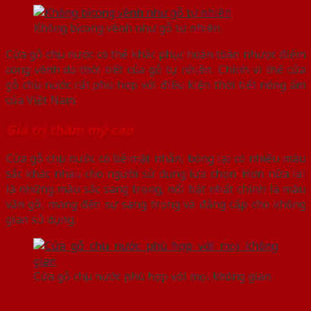
Không bị cong vênh như gỗ tự nhiên
Cửa gỗ chịu nước có thể khắc phục hoàn toàn nhược điểm
cong vênh do thời tiết của gỗ tự nhiên. Chính vì thế cửa
gỗ chịu nước rất phù hợp với điều kiện thời tiết nóng ẩm
của Việt Nam.
Giá trị thẩm mỹ cao
Cửa gỗ chịu nước có bề mặt nhẵn, bóng lại có nhiều màu
sắc khác nhau cho người sử dụng lựa chọn. Hơn nữa lại
là những màu sắc sang trọng, nổi bật nhất chính là màu
vân gỗ, mang đến sự sang trọng và đẳng cấp cho không
gian sử dụng.
Cửa gỗ chịu nước phù hợp với mọi không gian