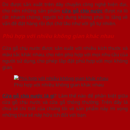
Do được sản xuất trên dây chuyền công nghệ hiện đại,
cho nên những sản phẩm
cửa gỗ chịu nước
được ra lò
rất nhanh chóng, người sử dụng không phải lo lắng về
vấn đề đặt hàng rồi đợi chờ lâu như với gỗ tự nhiên.
Phù hợp với nhiều không gian khác nhau
Cửa gỗ chịu nước được sản xuất với nhiều kích thước và
màu sắc khác nhau, cho nên phù hợp với mọi nhu cầu của
người sử dụng, cho phép lắp đặt phù hợp với mọi không
gian.
Phù hợp với nhiều không gian khác nhau
Cửa gỗ chịu nước là gì
? Làm thế nào để phân biệt giữa
cửa gỗ chịu nước và cửa gỗ thông thường. Trên đây là
chia sẻ chi tiết của chúng tôi về sản phẩm này. Hi vọng
những chia sẻ này hữu ích đối với bạn.